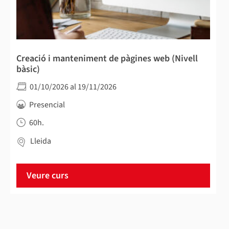
Creació i manteniment de pàgines web (Nivell
bàsic)
01/10/2026 al 19/11/2026
Presencial
60h.
Lleida
Veure curs