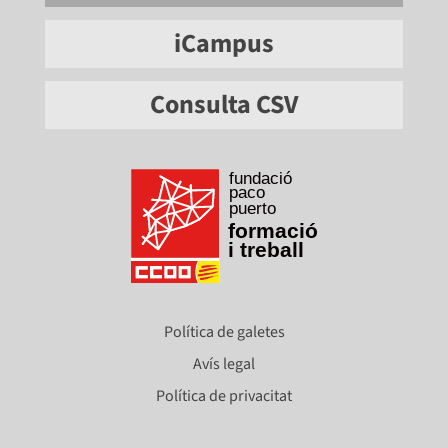
iCampus
Consulta CSV
Política de galetes
Avís legal
Política de privacitat